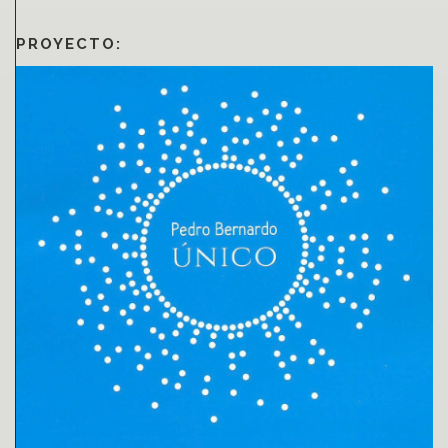
PROYECTO: