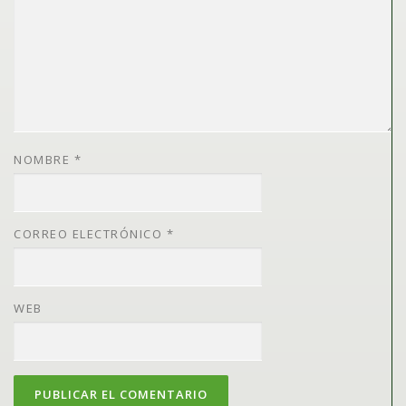
NOMBRE
*
CORREO ELECTRÓNICO
*
WEB