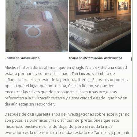
Muchos historiadores afirman que en el siglo IV a.c existió una ciudad
estado portuaria y comercial llamada
Tartesos
, su ámbito de
influencia era el suroeste de la península Ibérica. Estos historiadores
opinan que el lugar que nos ocupa, Cancho Roano, se pueden
encontrar las calves que den respuesta a las muchas preguntas
referentes a la civilización tartesia y a esta ciudad estado, que hoy en
día aún están sin responder.
Después de casi cuarenta años de investigaciones sobre este lugar no
son pocas las polémicas y las distintas interpretaciones que este
misterioso enclave nos ha ido dejando, pero sin duda la más
evocadora es la que vincula a la ciudad estado de Tartesos, y por tanto