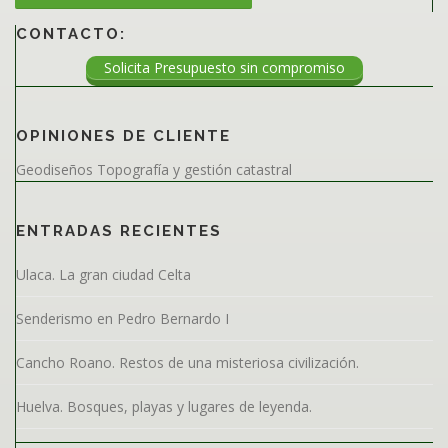
CONTACTO:
Solicita Presupuesto sin compromiso
OPINIONES DE CLIENTE
Geodiseños Topografía y gestión catastral
ENTRADAS RECIENTES
Ulaca. La gran ciudad Celta
Senderismo en Pedro Bernardo I
Cancho Roano. Restos de una misteriosa civilización.
Huelva. Bosques, playas y lugares de leyenda.