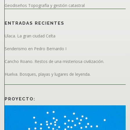
Geodiseños Topografía y gestión catastral
ENTRADAS RECIENTES
Ulaca. La gran ciudad Celta
Senderismo en Pedro Bernardo I
Cancho Roano. Restos de una misteriosa civilización.
Huelva. Bosques, playas y lugares de leyenda.
PROYECTO: