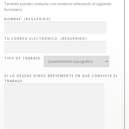
También puedes contactar con nosotros rellenando el siguiente
formulario:
NOMBRE: (REQUERIDO)
TU CORREO ELECTRÓNICO: (REQUERIDO)
TIPO DE TRABAJO:
SI LO DESEAS DINOS BREVEMENTE EN QUE CONSISTE EL
TRABAJO: