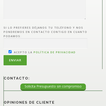
SI LO PREFIERES DÉJANOS TU TELÉFONO Y NOS
PONDREMOS EN CONTACTO CONTIGO EN CUANTO
PODAMOS:
ACEPTO LA
POLÍTICA DE PRIVACIDAD
CONTACTO:
Solicita Presupuesto sin compromiso
OPINIONES DE CLIENTE