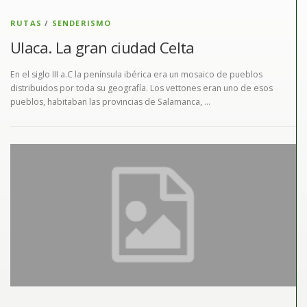
RUTAS
/
SENDERISMO
Ulaca. La gran ciudad Celta
En el siglo III a.C la península ibérica era un mosaico de pueblos
distribuidos por toda su geografía. Los vettones eran uno de esos
pueblos, habitaban las provincias de Salamanca, …