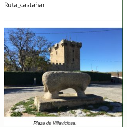
Ruta_castañar