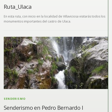
Ruta_Ulaca
En esta ruta, con inicio en la localidad de Villaviciosa visitarás todos los
monumentos importantes del castro de Ulaca.
SENDERISMO
Senderismo en Pedro Bernardo I