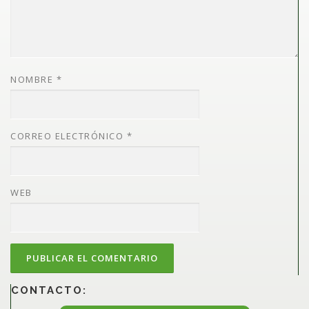
NOMBRE
*
CORREO ELECTRÓNICO
*
WEB
CONTACTO: