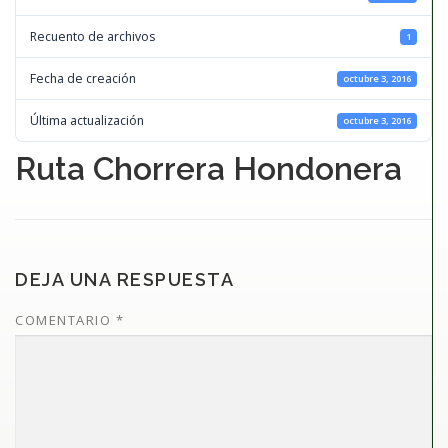
Recuento de archivos
1
Fecha de creación
octubre 3, 2016
Última actualización
octubre 3, 2016
Ruta Chorrera Hondonera
DEJA UNA RESPUESTA
COMENTARIO
*