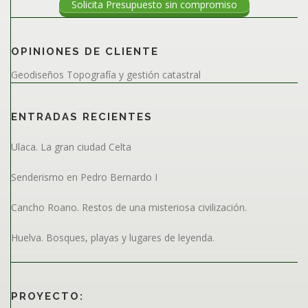
Solicita Presupuesto sin compromiso
OPINIONES DE CLIENTE
Geodiseños Topografía y gestión catastral
ENTRADAS RECIENTES
Ulaca. La gran ciudad Celta
Senderismo en Pedro Bernardo I
Cancho Roano. Restos de una misteriosa civilización.
Huelva. Bosques, playas y lugares de leyenda.
PROYECTO: